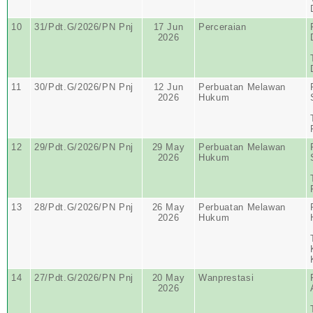
10
31/Pdt.G/2026/PN Pnj
17 Jun
Perceraian
2026
11
30/Pdt.G/2026/PN Pnj
12 Jun
Perbuatan Melawan
2026
Hukum
12
29/Pdt.G/2026/PN Pnj
29 May
Perbuatan Melawan
2026
Hukum
13
28/Pdt.G/2026/PN Pnj
26 May
Perbuatan Melawan
2026
Hukum
14
27/Pdt.G/2026/PN Pnj
20 May
Wanprestasi
2026