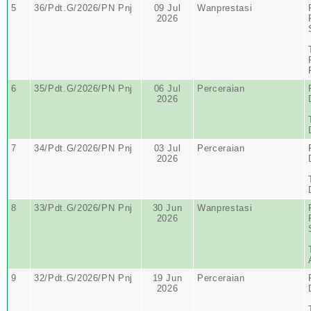
5
36/Pdt.G/2026/PN Pnj
09 Jul
Wanprestasi
2026
6
35/Pdt.G/2026/PN Pnj
06 Jul
Perceraian
2026
7
34/Pdt.G/2026/PN Pnj
03 Jul
Perceraian
2026
8
33/Pdt.G/2026/PN Pnj
30 Jun
Wanprestasi
2026
9
32/Pdt.G/2026/PN Pnj
19 Jun
Perceraian
2026