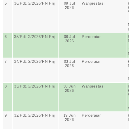
5
36/Pdt.G/2026/PN Pnj
09 Jul
Wanprestasi
2026
6
35/Pdt.G/2026/PN Pnj
06 Jul
Perceraian
2026
7
34/Pdt.G/2026/PN Pnj
03 Jul
Perceraian
2026
8
33/Pdt.G/2026/PN Pnj
30 Jun
Wanprestasi
2026
9
32/Pdt.G/2026/PN Pnj
19 Jun
Perceraian
2026