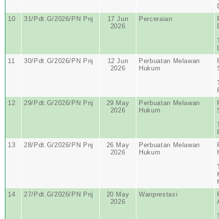
10
31/Pdt.G/2026/PN Pnj
17 Jun
Perceraian
2026
11
30/Pdt.G/2026/PN Pnj
12 Jun
Perbuatan Melawan
2026
Hukum
12
29/Pdt.G/2026/PN Pnj
29 May
Perbuatan Melawan
2026
Hukum
13
28/Pdt.G/2026/PN Pnj
26 May
Perbuatan Melawan
2026
Hukum
14
27/Pdt.G/2026/PN Pnj
20 May
Wanprestasi
2026