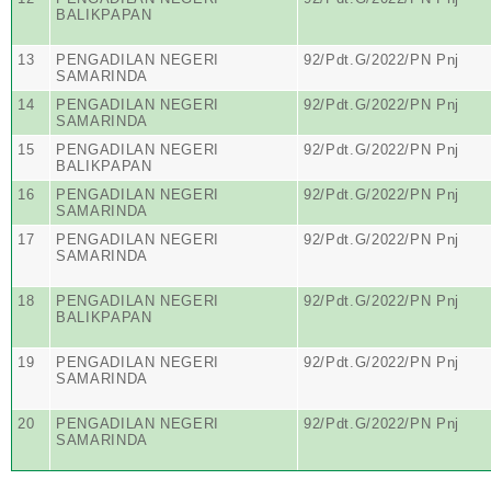
BALIKPAPAN
13
PENGADILAN NEGERI
92/Pdt.G/2022/PN Pnj
SAMARINDA
14
PENGADILAN NEGERI
92/Pdt.G/2022/PN Pnj
SAMARINDA
15
PENGADILAN NEGERI
92/Pdt.G/2022/PN Pnj
BALIKPAPAN
16
PENGADILAN NEGERI
92/Pdt.G/2022/PN Pnj
SAMARINDA
17
PENGADILAN NEGERI
92/Pdt.G/2022/PN Pnj
SAMARINDA
18
PENGADILAN NEGERI
92/Pdt.G/2022/PN Pnj
BALIKPAPAN
19
PENGADILAN NEGERI
92/Pdt.G/2022/PN Pnj
SAMARINDA
20
PENGADILAN NEGERI
92/Pdt.G/2022/PN Pnj
SAMARINDA