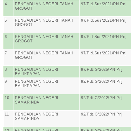
4
PENGADILAN NEGERI TANAH
97/Pid.Sus/2021/PN Pnj
GROGOT
5
PENGADILAN NEGERI TANAH
97/Pid.Sus/2021/PN Pnj
GROGOT
6
PENGADILAN NEGERI TANAH
97/Pid.Sus/2021/PN Pnj
GROGOT
7
PENGADILAN NEGERI TANAH
97/Pid.Sus/2021/PN Pnj
GROGOT
8
PENGADILAN NEGERI
97/Pdt.G/2025/PN Pnj
BALIKPAPAN
9
PENGADILAN NEGERI
92/Pdt.G/2022/PN Pnj
BALIKPAPAN
10
PENGADILAN NEGERI
92/Pdt.G/2022/PN Pnj
SAMARINDA
11
PENGADILAN NEGERI
92/Pdt.G/2022/PN Pnj
SAMARINDA
12
PENGADILAN NEGERI
92/Pdt.G/2022/PN Pnj